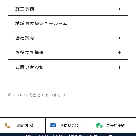
施工事例
地域最大級ショールーム
会社案内
お役立ち情報
お問い合わせ
©2020 株式会社すまいまもり
電話
相談
お問い
合わせ
ご来店予約