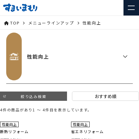
TOP
メニューラインアップ
性能向上
性能向上
絞り込み検索
4件の商品があり1 ～ 4件目を表示しています。
性能向上
性能向上
断熱リフォーム
省エネリフォーム