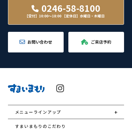
0246-58-8100
【受付】10:00～18:00
【定休日】水曜日・木曜日
お問い合わせ
ご来店予約
メニューラインアップ
すまいまもりのこだわり