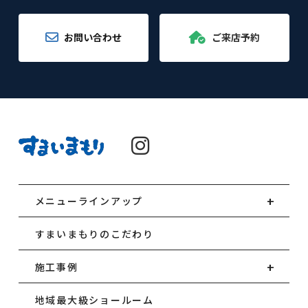
お問い合わせ
ご来店予約
メニューラインアップ
すまいまもりのこだわり
施工事例
地域最大級ショールーム